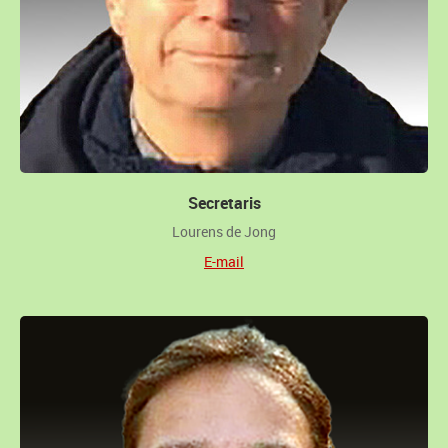
Secretaris
Lourens de Jong
E-mail