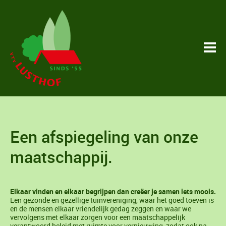
Een afspiegeling van onze
maatschappij.
Elkaar vinden en elkaar begrijpen dan creëer je samen iets moois.
Een gezonde en gezellige tuinvereniging, waar het goed toeven is
en de mensen elkaar vriendelijk gedag zeggen en waar we
vervolgens met elkaar zorgen voor een maatschappelijk
verantwoord beleid met ruimte voor vernieuwing, zodat ook na