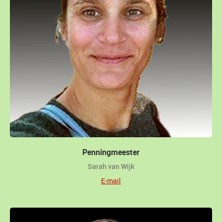
Penningmeester
Sarah van Wijk
E-mail