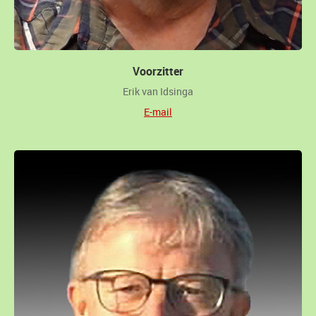
Voorzitter
Erik van Idsinga
E-mail