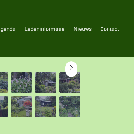
Agenda
Ledeninformatie
Nieuws
Contact