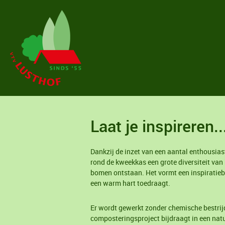
Laat je inspireren..
Dankzij de inzet van een aantal enthousias
rond de kweekkas een grote diversiteit van
bomen ontstaan. Het vormt een inspiratieb
een warm hart toedraagt.
Er wordt gewerkt zonder chemische bestrijd
composteringsproject bijdraagt in een natu