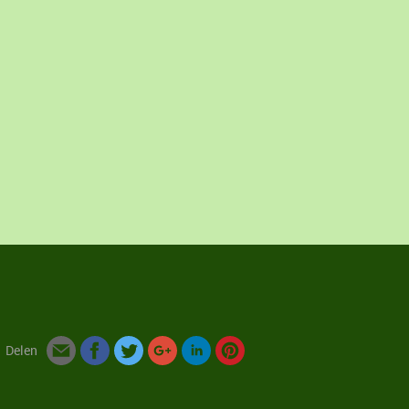
Delen