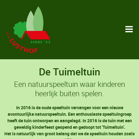
De Tuimeltuin
Een natuurspeeltuin waar kinderen
heerlijk buiten spelen.
In 2016 is de oude speeltuin vervangen voor een nieuwe
avontuurlijke natuurspeeltuin. Een enthousiaste speeltuingroep
heeft de tuin ontworpen en aangelegd. In 2016 is de tuin met een
geweldig kinderfeest geopend en gedoopt tot 'Tuimeltuin'.
Het is natuurlijk van groot belang dat we de speeltuin houden zoals