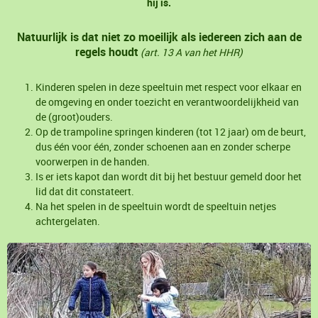
hij is.
Natuurlijk is dat niet zo moeilijk als iedereen zich aan de
regels houdt
(art. 13 A van het HHR)
Kinderen spelen in deze speeltuin met respect voor elkaar en
de omgeving en onder toezicht en verantwoordelijkheid van
de (groot)ouders.
Op de trampoline springen kinderen (tot 12 jaar) om de beurt,
dus één voor één, zonder schoenen aan en zonder scherpe
voorwerpen in de handen.
Is er iets kapot dan wordt dit bij het bestuur gemeld door het
lid dat dit constateert.
Na het spelen in de speeltuin wordt de speeltuin netjes
achtergelaten.