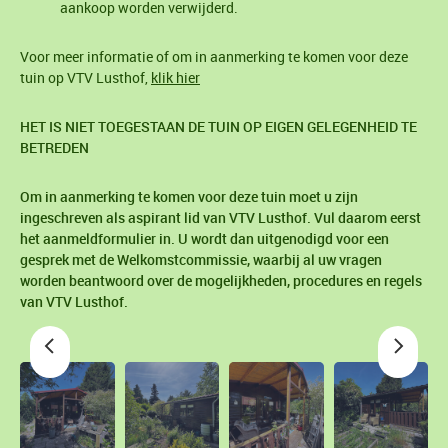
aankoop worden verwijderd.
Voor meer informatie of om in aanmerking te komen voor deze
tuin op VTV Lusthof,
klik hier
HET IS NIET TOEGESTAAN DE TUIN OP EIGEN GELEGENHEID TE
BETREDEN
Om in aanmerking te komen voor deze tuin moet u zijn
ingeschreven als aspirant lid van VTV Lusthof. Vul daarom eerst
het aanmeldformulier in. U wordt dan uitgenodigd voor een
gesprek met de Welkomstcommissie, waarbij al uw vragen
worden beantwoord over de mogelijkheden, procedures en regels
van VTV Lusthof.