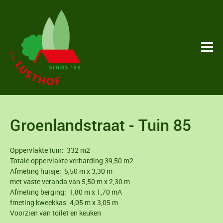
Groenlandstraat - Tuin 85
Oppervlakte tuin: 332 m2
Totale oppervlakte verharding 39,50 m2
Afmeting huisje: 5,50 m x 3,30 m
met vaste veranda van 5,50 m x 2,30 m
Afmeting berging: 1,80 m x 1,70 mA
fmeting kweekkas: 4,05 m x 3,05 m
Voorzien van toilet en keuken