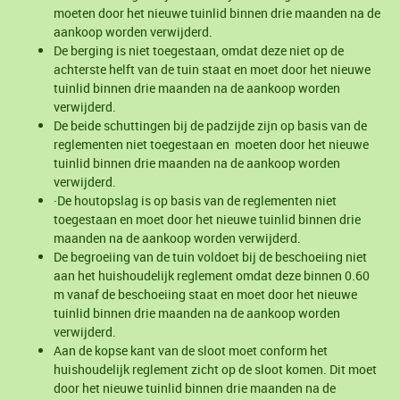
moeten door het nieuwe tuinlid binnen drie maanden na de
aankoop worden verwijderd.
De berging is niet toegestaan, omdat deze niet op de
achterste helft van de tuin staat en moet door het nieuwe
tuinlid binnen drie maanden na de aankoop worden
verwijderd.
De beide schuttingen bij de padzijde zijn op basis van de
reglementen niet toegestaan en moeten door het nieuwe
tuinlid binnen drie maanden na de aankoop worden
verwijderd.
·De houtopslag is op basis van de reglementen niet
toegestaan en moet door het nieuwe tuinlid binnen drie
maanden na de aankoop worden verwijderd.
De begroeiing van de tuin voldoet bij de beschoeiing niet
aan het huishoudelijk reglement omdat deze binnen 0.60
m vanaf de beschoeiing staat en moet door het nieuwe
tuinlid binnen drie maanden na de aankoop worden
verwijderd.
Aan de kopse kant van de sloot moet conform het
huishoudelijk reglement zicht op de sloot komen. Dit moet
door het nieuwe tuinlid binnen drie maanden na de