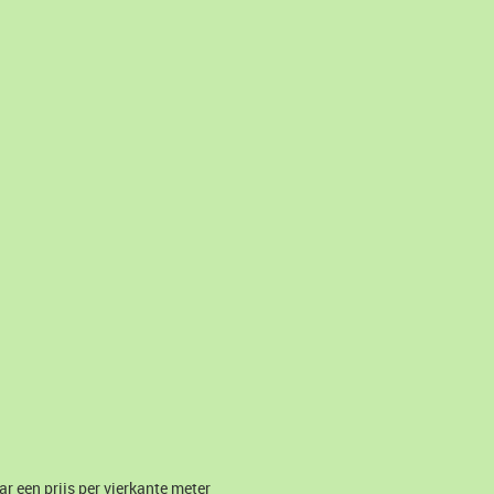
r een prijs per vierkante meter